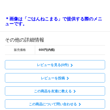
＊画像は「ごはんねこまる」で提供する際のメニ
ューです。
その他の詳細情報
販売価格
600円(内税)
レビューを見る(0件)
レビューを投稿
この商品を友達に教える
この商品について問い合わせる