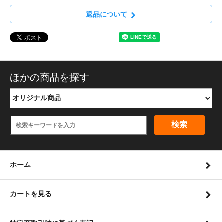
返品について
ほかの商品を探す
検索
ホーム
カートを見る