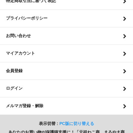
特定商取引法に基づく表記
プライバシーポリシー
お問い合わせ
マイアカウント
会員登録
ログイン
メルマガ登録・解除
表示切替 :
PC版に切り替える
あなたのお買い物が保護猫支援に！「元祖ねこ商 まるやま商