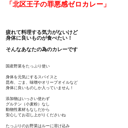
「北区王子の罪悪感ゼロカレー」
疲れて料理する気力がないけど
身体に良いものが食べたい！
そんなあなたの為のカレーです
国産野菜をたっぷり使い
身体を元気にするスパイスと
昆布、ごま、味噌やオリーブオイルなど
身体に良いものしか入っていません！
添加物はいっさい使わず
グルテン（小麦粉）なし
動物性素材もなしだから
安心してお召し上がりくださいね
たっぷりのお野菜はルーに溶け込み