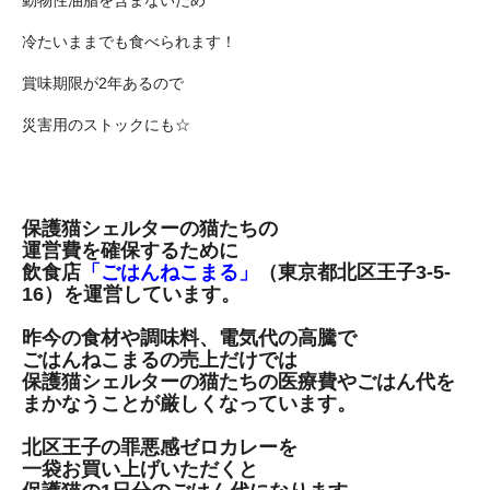
動物性油脂を含まないため
冷たいままでも食べられます！
賞味期限が2年あるので
災害用のストックにも☆
保護猫シェルターの猫たちの
運営費を確保するために
飲食店
「ごはんねこまる」
（東京都北区王子3-5-
16）を運営しています。
昨今の食材や調味料、電気代の高騰で
ごはんねこまるの売上だけでは
保護猫シェルターの猫たちの医療費やごはん代を
まかなうことが厳しくなっています。
北区王子の罪悪感ゼロカレーを
一袋お買い上げいただくと