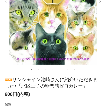
サンシャイン池崎さんに紹介いただきま
した♪「北区王子の罪悪感ゼロカレー」
600円(内税)
個数