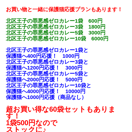
お買い物と一緒に保護猫応援プランもあります！
北区王子の罪悪感ゼロカレー1袋 600円
北区王子の罪悪感ゼロカレー3袋 1800円
北区王子の罪悪感ゼロカレー5袋 3000円
北区王子の罪悪感ゼロカレー10袋 6000円
北区王子の罪悪感ゼロカレー1袋と
保護猫へ400円応援！ 1000円
北区王子の罪悪感ゼロカレー3袋と
保護猫へ1200円応援！ 3000円
北区王子の罪悪感ゼロカレー5袋と
保護猫へ2000円応援！ 5000円
北区王子の罪悪感ゼロカレー10袋と
保護猫へ4000円応援！ 10000円
保護猫へ1000円応援（商品なし）
超お買い得な60袋セットもありま
す！
1袋500円なので
ストックに♪