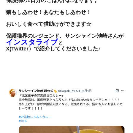
保護猫の1日分のごはん代になります。
猫もしあわせ！あなたもしあわせ！
おいしく食べて猫助けができます☆
保護猫界のレジェンド、サンシャイン池崎さんが
インスタライブ
と
X(Twitter）で紹介してくださいました♪