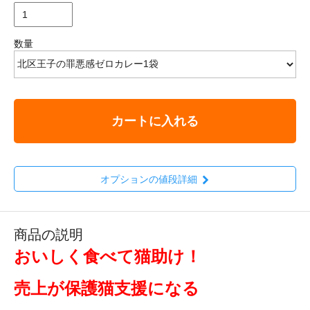
数量
カートに入れる
オプションの値段詳細
商品の説明
おいしく食べて猫助け！
売上が保護猫支援になる