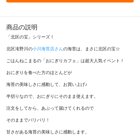
商品の説明
「北区の宝」シリーズ！
北区滝野川の
小川海苔店さん
の海苔は、まさに北区の宝☆
ごはんねこまるの「おにぎりカフェ」は超大人気イベント！
おにぎりを食べた方のほとんどが
海苔の美味しさに感動して、お買い上げ♪
半切りなので、おにぎりにそのまま使えます。
注文をしてから、あぶって届けてくれるので
そのままでパリパリ！
甘さがある海苔の美味しさに感動します。