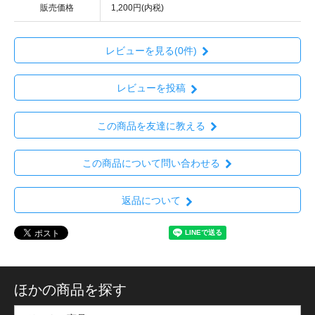
販売価格
1,200円(内税)
レビューを見る(0件)
レビューを投稿
この商品を友達に教える
この商品について問い合わせる
返品について
ほかの商品を探す