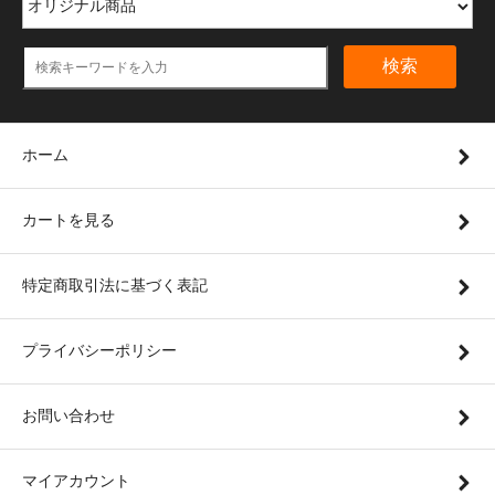
検索
ホーム
カートを見る
特定商取引法に基づく表記
プライバシーポリシー
お問い合わせ
マイアカウント