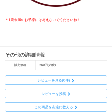
＊1歳未満のお子様には与えないでくださいね！
その他の詳細情報
販売価格
660円(内税)
レビューを見る(0件)
レビューを投稿
この商品を友達に教える