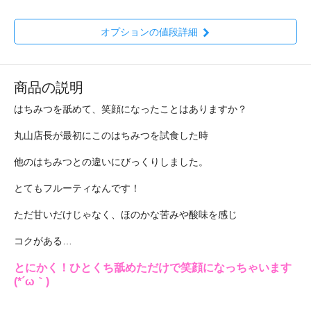
オプションの値段詳細
商品の説明
はちみつを舐めて、笑顔になったことはありますか？
丸山店長が最初にこのはちみつを試食した時
他のはちみつとの違いにびっくりしました。
とてもフルーティなんです！
ただ甘いだけじゃなく、ほのかな苦みや酸味を感じ
コクがある…
とにかく！ひとくち舐めただけで笑顔になっちゃいます
(*´ω｀)