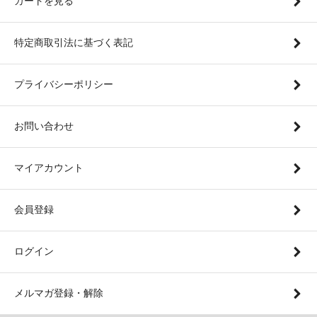
カートを見る
特定商取引法に基づく表記
プライバシーポリシー
お問い合わせ
マイアカウント
会員登録
ログイン
メルマガ登録・解除