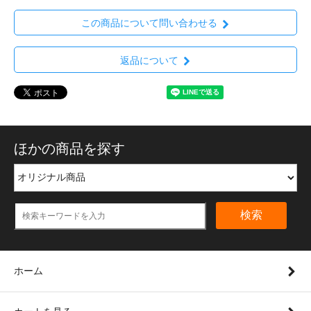
この商品について問い合わせる
返品について
ほかの商品を探す
検索
ホーム