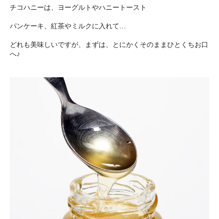
チコハニーは、ヨーグルトやハニートースト
パンケーキ、紅茶やミルクに入れて…
どれも美味しいですが、まずは、とにかくそのままひとくちお口
へ♪