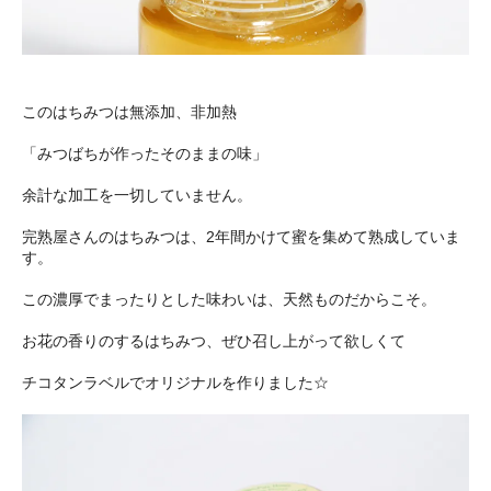
このはちみつは無添加、非加熱
「みつばちが作ったそのままの味」
余計な加工を一切していません。
完熟屋さんのはちみつは、2年間かけて蜜を集めて熟成していま
す。
この濃厚でまったりとした味わいは、天然ものだからこそ。
お花の香りのするはちみつ、ぜひ召し上がって欲しくて
チコタンラベルでオリジナルを作りました☆