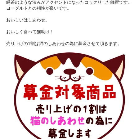
緑茶のような渋みがアクセントになったコックリした蜂蜜です。
ヨーグルトとの相性が良いです。
おいしいはしあわせ。
おいしく食べて猫助け！
売り上げの1割は猫のしあわせの為に募金させて頂きます。